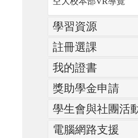
空大校本部VR導覽
學習資源
註冊選課
我的證書
獎助學金申請
學生會與社團活
電腦網路支援