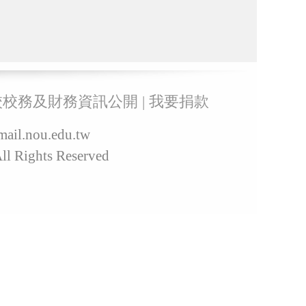
校校務及財務資訊公開
|
我要捐款
il.nou.edu.tw
 Rights Reserved