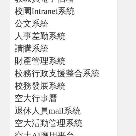
校園Intranet系統
公文系統
人事差勤系統
請購系統
財產管理系統
校務行政支援整合系統
校務發展系統
空大行事曆
退休人員mail系統
空大活動管理系統
空大AI應用平台