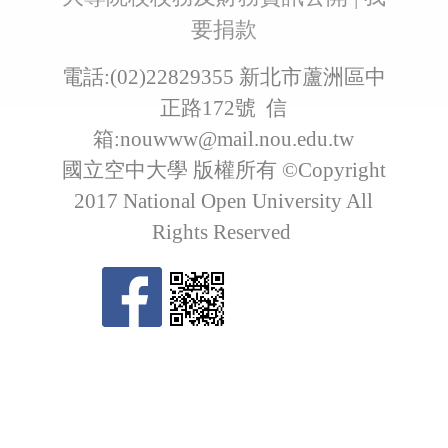
要捐款
電話:(02)22829355 新北市蘆洲區中
正路172號 信
箱:
nouwww@mail.nou.edu.tw
國立空中大學 版權所有 ©Copyright
2017 National Open University All
Rights Reserved