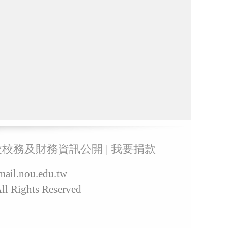
校校務及財務資訊公開
|
我要捐款
il.nou.edu.tw
 Rights Reserved