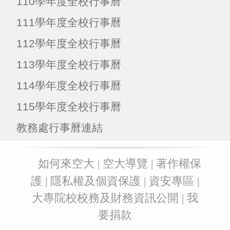
110學年度全校行事曆
111學年度全校行事曆
112學年度全校行事曆
113學年度全校行事曆
114學年度全校行事曆
115學年度全校行事曆
教務處行事曆連結
:::
如何來空大
|
空大導覽
|
著作權保
護
|
隱私權及個資保護
|
資安專區
|
大專院校校務及財務資訊公開
|
我
要捐款