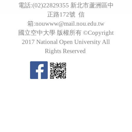
電話:(02)22829355 新北市蘆洲區中
正路172號 信
箱:
nouwww@mail.nou.edu.tw
國立空中大學 版權所有 ©Copyright
2017 National Open University All
Rights Reserved