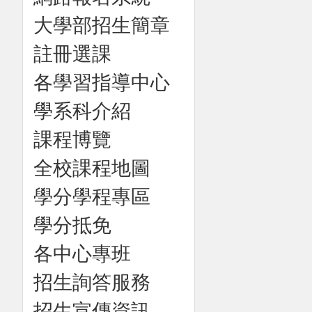
大學部招生簡章
註冊選課
各學習指導中心
學系科介紹
課程博覽
全校課程地圖
學分學程專區
學分抵免
各中心專班
招生詢答服務
招生宣傳資訊