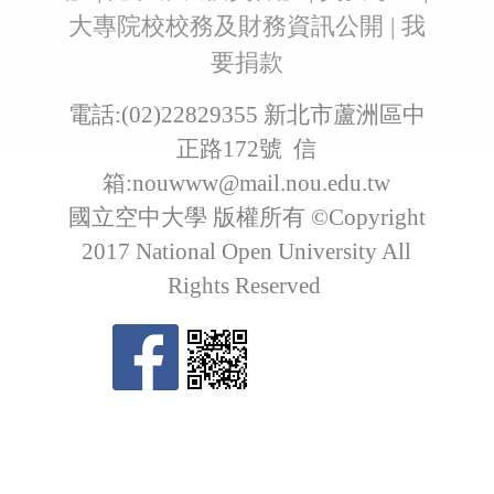
大專院校校務及財務資訊公開
|
我
要捐款
電話:(02)22829355 新北市蘆洲區中
正路172號 信
箱:
nouwww@mail.nou.edu.tw
國立空中大學 版權所有 ©Copyright
2017 National Open University All
Rights Reserved