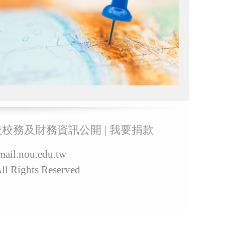
校校務及財務資訊公開
|
我要捐款
il.nou.edu.tw
 Rights Reserved