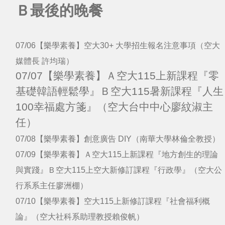
Ｂ最後的晚餐
07/06【樂學素養】空大30+ 大學招生報名注意事項（空大
媒體長 許均瑞）
07/07【樂學素養】Ａ空大115上新課程『零
基礎韓語輕鬆學』Ｂ空大115暑新課程『人生
100幸福處方箋』（空大台中中心廖紋淑主
任）
07/08【樂學素養】創意廣告 DIY（南華大學林倫全教授）
07/09【樂學素養】Ａ空大115上新課程『地方創生的理論
與實踐』Ｂ空大115上空大新修訂課程『行政學』（空大公
行系系主任廖洲棚）
07/10【樂學素養】空大115上新修訂課程『社會福利概
論』（空大社科系助理教授賴俊帆）