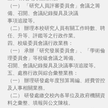
（一） 「研究人員評審委員會」會議之籌
備、召開、會議紀錄擬具及決議
事項追蹤等。
（二） 辦理本校研究人員有關工作時數、聘
任、升等、評鑑等之行政作業。
四、校級委員會議行政業務：
（一） 承辦「研究發展委員會」、「學術倫
理委員會」等校級會議之籌備、
召開、會議紀錄擬具及決議事項追蹤等。
五、處務行政與綜合彙整業務：
（一） 辦理研發處年度預算籌編、經費管控
及人事相關業務。
（二） 研發處繳交校內各單位及政府機關資
料之彙整、填報與公文陳核。