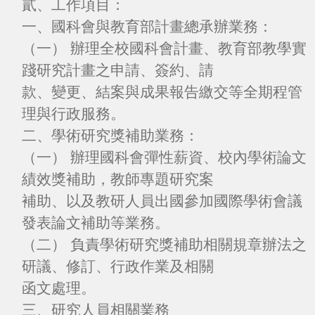
貳、工作項目：
一、國科會與教育部計畫總承辦業務：
（一） 辦理全校國科會計畫、教育部教學實
踐研究計畫之申請、簽約、請
款、變更、結案與成果報告繳交等全期程管
理與行政服務。
二、學術研究獎補助業務：
（一） 辦理國科會彈性薪資、校內學術論文
績效獎補助，教師專題研究案
補助、以及教研人員出國參加國際學術會議
發表論文補助等業務。
（二） 負責學術研究獎補助相關規章辦法之
研議、修訂、行政作業及相關
函文處理。
三、研究人員相關業務