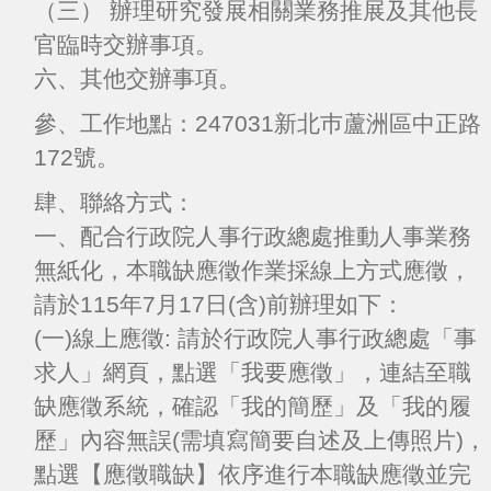
（三） 辦理研究發展相關業務推展及其他長
官臨時交辦事項。
六、其他交辦事項。
參、工作地點：247031新北巿蘆洲區中正路
172號。
肆、聯絡方式：
一、配合行政院人事行政總處推動人事業務
無紙化，本職缺應徵作業採線上方式應徵，
請於115年7月17日(含)前辦理如下：
(一)線上應徵: 請於行政院人事行政總處「事
求人」網頁，點選「我要應徵」，連結至職
缺應徵系統，確認「我的簡歷」及「我的履
歷」內容無誤(需填寫簡要自述及上傳照片)，
點選【應徵職缺】依序進行本職缺應徵並完